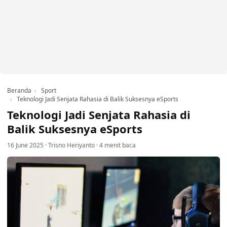
Beranda
Sport
Teknologi Jadi Senjata Rahasia di Balik Suksesnya eSports
Teknologi Jadi Senjata Rahasia di
Balik Suksesnya eSports
16 June 2025
·
Trisno Heriyanto
·
4 menit baca