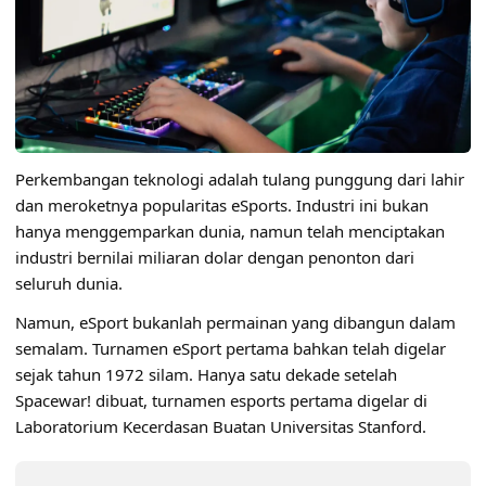
Perkembangan teknologi adalah tulang punggung dari lahir
dan meroketnya popularitas eSports. Industri ini bukan
hanya menggemparkan dunia, namun telah menciptakan
industri bernilai miliaran dolar dengan penonton dari
seluruh dunia.
Namun, eSport bukanlah permainan yang dibangun dalam
semalam. Turnamen eSport pertama bahkan telah digelar
sejak tahun 1972 silam. Hanya satu dekade setelah
Spacewar! dibuat, turnamen esports pertama digelar di
Laboratorium Kecerdasan Buatan Universitas Stanford.