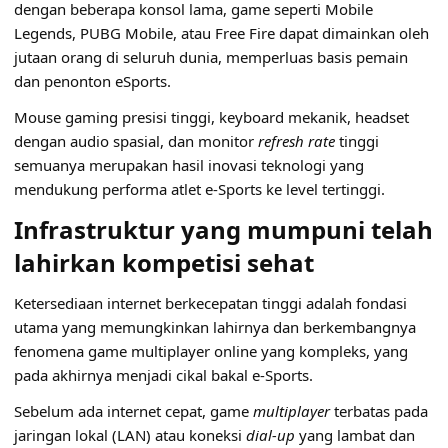
dengan beberapa konsol lama, game seperti Mobile
Legends, PUBG Mobile, atau Free Fire dapat dimainkan oleh
jutaan orang di seluruh dunia, memperluas basis pemain
dan penonton eSports.
Mouse gaming presisi tinggi, keyboard mekanik, headset
dengan audio spasial, dan monitor
refresh rate
tinggi
semuanya merupakan hasil inovasi teknologi yang
mendukung performa atlet e-Sports ke level tertinggi.
Infrastruktur yang mumpuni telah
lahirkan kompetisi sehat
Ketersediaan internet berkecepatan tinggi adalah fondasi
utama yang memungkinkan lahirnya dan berkembangnya
fenomena game multiplayer online yang kompleks, yang
pada akhirnya menjadi cikal bakal e-Sports.
Sebelum ada internet cepat, game
multiplayer
terbatas pada
jaringan lokal (LAN) atau koneksi
dial-up
yang lambat dan