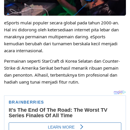
eSports mulai populer secara global pada tahun 2000-an.
Hal ini didorong oleh ketersediaan internet pita lebar dan
maraknya permainan multipemain daring. eSports
kemudian berubah dari turnamen berskala kecil menjadi
acara internasional.
Permainan seperti StarCraft di Korea Selatan dan Counter-
Strike di Amerika Serikat berhasil menarik ribuan pemain
dan penonton. Alhasil, terbentuknya tim profesional dan
hadiah uang tunai menjadi fitur rutin.