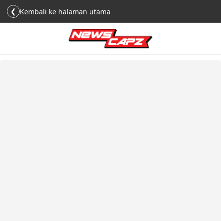
❮
Kembali ke halaman utama