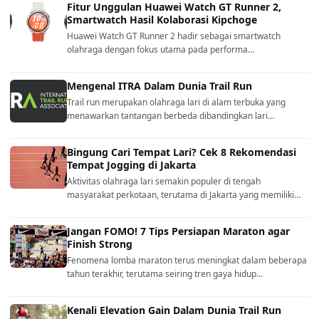
Fitur Unggulan Huawei Watch GT Runner 2,
Smartwatch Hasil Kolaborasi Kipchoge
Huawei Watch GT Runner 2 hadir sebagai smartwatch
olahraga dengan fokus utama pada performa…
Mengenal ITRA Dalam Dunia Trail Run
Trail run merupakan olahraga lari di alam terbuka yang
menawarkan tantangan berbeda dibandingkan lari…
Bingung Cari Tempat Lari? Cek 8 Rekomendasi
Tempat Jogging di Jakarta
Aktivitas olahraga lari semakin populer di tengah
masyarakat perkotaan, terutama di Jakarta yang memiliki…
Jangan FOMO! 7 Tips Persiapan Maraton agar
Finish Strong
Fenomena lomba maraton terus meningkat dalam beberapa
tahun terakhir, terutama seiring tren gaya hidup…
Kenali Elevation Gain Dalam Dunia Trail Run